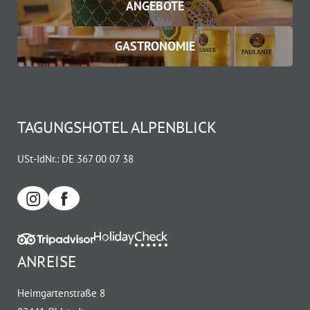
ANGEBOTE
GASTRONOMIE
TAGUNGSHOTEL ALPENBLICK
USt-IdNr.: DE 367 00 07 38
ANREISE
Heimgartenstraße 8