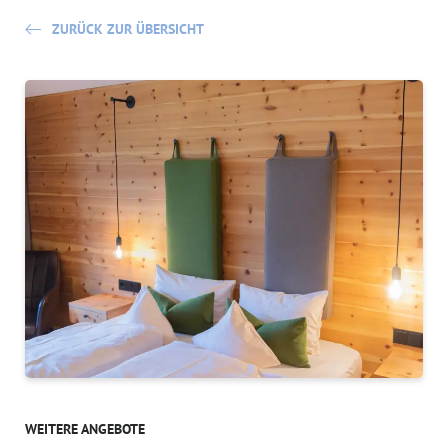
ZURÜCK ZUR ÜBERSICHT
WEITERE ANGEBOTE