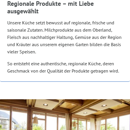
Regionale Produkte – mit Liebe
ausgewählt
Unsere Küche setzt bewusst auf regionale, frische und
saisonale Zutaten. Milchprodukte aus dem Oberland,
Fleisch aus nachhaltiger Haltung, Gemüse aus der Region
und Kräuter aus unserem eigenen Garten bilden die Basis
vieler Speisen.
So entsteht eine authentische, regionale Küche, deren
Geschmack von der Qualität der Produkte getragen wird.