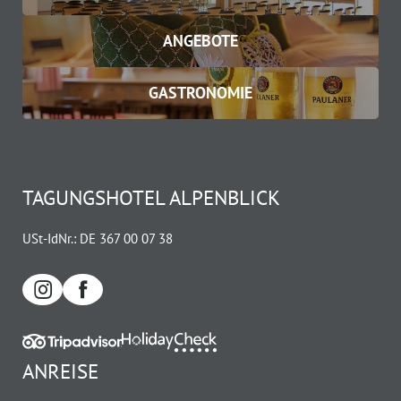
ANGEBOTE
GASTRONOMIE
TAGUNGSHOTEL ALPENBLICK
USt-IdNr.: DE 367 00 07 38
ANREISE