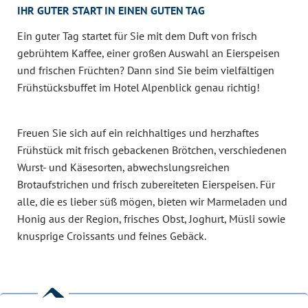
IHR GUTER START IN EINEN GUTEN TAG
Ein guter Tag startet für Sie mit dem Duft von frisch
gebrühtem Kaffee, einer großen Auswahl an Eierspeisen
und frischen Früchten? Dann sind Sie beim vielfältigen
Frühstücksbuffet im Hotel Alpenblick genau richtig!
Freuen Sie sich auf ein reichhaltiges und herzhaftes
Frühstück mit frisch gebackenen Brötchen, verschiedenen
Wurst- und Käsesorten, abwechslungsreichen
Brotaufstrichen und frisch zubereiteten Eierspeisen. Für
alle, die es lieber süß mögen, bieten wir Marmeladen und
Honig aus der Region, frisches Obst, Joghurt, Müsli sowie
knusprige Croissants und feines Gebäck.