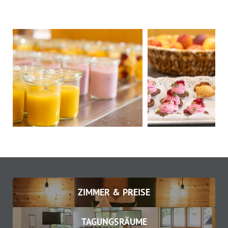
ZIMMER & PREISE
TAGUNGSRÄUME