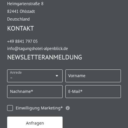
Heimgartenstraße 8
82441 Ohlstadt
Deutschland
KONTAKT
+49 8841 797 05
info@
tagungshotel-alpenblick.
de
NEWSLETTERANMELDUNG
Anrede
Vorname
Nachname*
E-Mail*
Einwilligung Marketing*
Anfragen