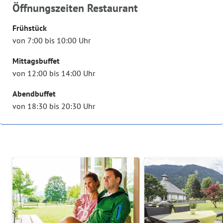
Öffnungszeiten Restaurant
Frühstück
von 7:00 bis 10:00 Uhr
Mittagsbuffet
von 12:00 bis 14:00 Uhr
Abendbuffet
von 18:30 bis 20:30 Uhr