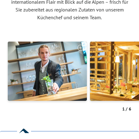
internationalem Flair mit Blick auf die Alpen – frisch für
Sie zubereitet aus regionalen Zutaten von unserem
Küchenchef und seinem Team.
1
/
6