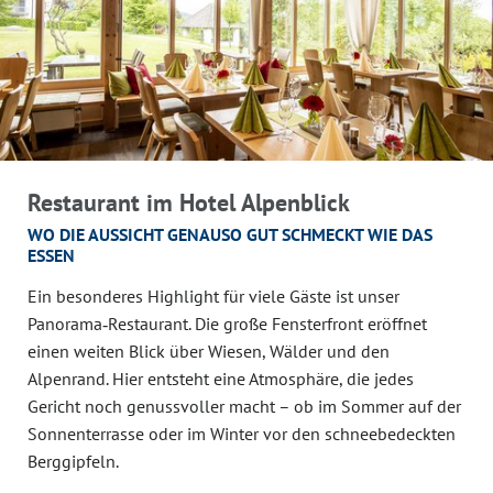
Restaurant im Hotel Alpenblick
WO DIE AUSSICHT GENAUSO GUT SCHMECKT WIE DAS
ESSEN
Ein besonderes Highlight für viele Gäste ist unser
Panorama‑Restaurant. Die große Fensterfront eröffnet
einen weiten Blick über Wiesen, Wälder und den
Alpenrand. Hier entsteht eine Atmosphäre, die jedes
Gericht noch genussvoller macht – ob im Sommer auf der
Sonnenterrasse oder im Winter vor den schneebedeckten
Berggipfeln.