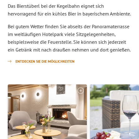
Das Bierstüberl bei der Kegelbahn eignet sich
hervorragend für ein kühles Bier in bayerischem Ambiente.
Bei gutem Wetter finden Sie abseits der Panoramaterrasse
im weitläufigen Hotelpark viele Sitzgelegenheiten,
beispielsweise die Feuerstelle. Sie können sich jederzeit
ein Getränk mit nach draußen nehmen und dort genießen.
ENTDECKEN SIE DIE MÖGLICHKEITEN