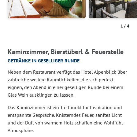
1
/
4
Kaminzimmer, Bierstüberl & Feuerstelle
GETRÄNKE IN GESELLIGER RUNDE
Neben dem Restaurant verfügt das Hotel Alpenblick über
zahlreiche weitere Räumlichkeiten, die sich perfekt
eignen, den Abend in einer geselligen Runde bei einem
Glas Wein ausklingen zu lassen.
Das Kaminzimmer ist ein Treffpunkt für Inspiration und
entspannte Gespräche. Knisterndes Feuer, sanftes Licht
und der Duft von warmem Holz schaffen eine Wohlfühl-
Atmosphäre.