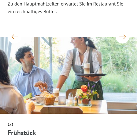
Zu den Hauptmahlzeiten erwartet Sie im Restaurant Sie
ein reichhaltiges Buffet.
1/3
Frühstück