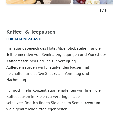
1
/
6
Kaffee- & Teepausen
FÜR TAGUNGSGÄSTE
Im Tagungsbereich des Hotel Alpenblick stehen für die
Teilnehmenden von Seminaren, Tagungen und Workshops
Kaffeemaschinen und Tee zur Verfügung.
Außerdem sorgen wir für stärkenden Pausen mit
herzhaften und süßen Snacks am Vormittag und
Nachmittag.
Für noch mehr Konzentration empfehlen wir Ihnen, die
Kaffeepausen im Freien zu verbringen, aber
selbstverständlich finden Sie auch im Seminarzentrum
viele gemütliche Sitzgelegenheiten.