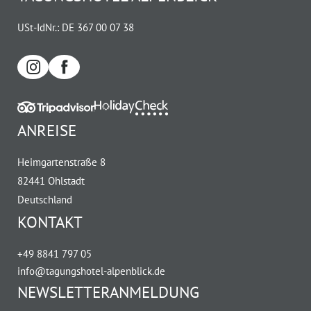
USt-IdNr.: DE 367 00 07 38
ANREISE
Heimgartenstraße 8
82441 Ohlstadt
Deutschland
KONTAKT
+49 8841 797 05
info@
tagungshotel-alpenblick.
de
NEWSLETTERANMELDUNG