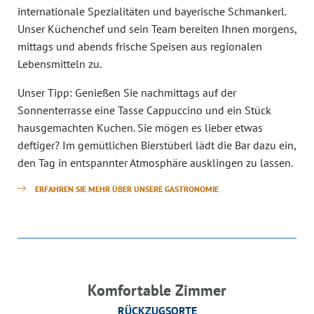
internationale Spezialitäten und bayerische Schmankerl.
Unser Küchenchef und sein Team bereiten Ihnen morgens,
mittags und abends frische Speisen aus regionalen
Lebensmitteln zu.
Unser Tipp: Genießen Sie nachmittags auf der
Sonnenterrasse eine Tasse Cappuccino und ein Stück
hausgemachten Kuchen. Sie mögen es lieber etwas
deftiger? Im gemütlichen Bierstüberl lädt die Bar dazu ein,
den Tag in entspannter Atmosphäre ausklingen zu lassen.
ERFAHREN SIE MEHR ÜBER UNSERE GASTRONOMIE
Komfortable Zimmer
RÜCKZUGSORTE