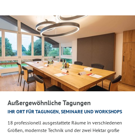
Außergewöhnliche Tagungen
IHR ORT FÜR TAGUNGEN, SEMINARE UND WORKSHOPS
18 professionell ausgestattete Räume in verschiedenen
Größen, modernste Technik und der zwei Hektar große