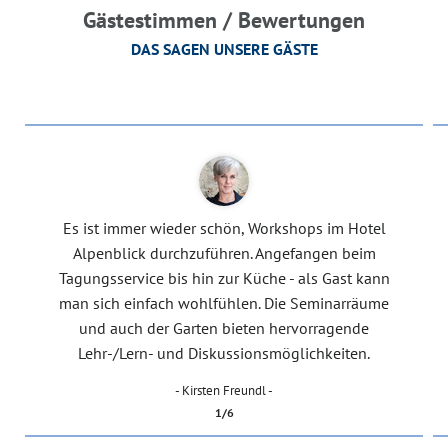
Gästestimmen / Bewertungen
DAS SAGEN UNSERE GÄSTE
Es ist immer wieder schön, Workshops im Hotel
Alpenblick durchzuführen. Angefangen beim
Tagungsservice bis hin zur Küche - als Gast kann
man sich einfach wohlfühlen. Die Seminarräume
und auch der Garten bieten hervorragende
Lehr-/Lern- und Diskussionsmöglichkeiten.
- Kirsten Freundl -
1/6