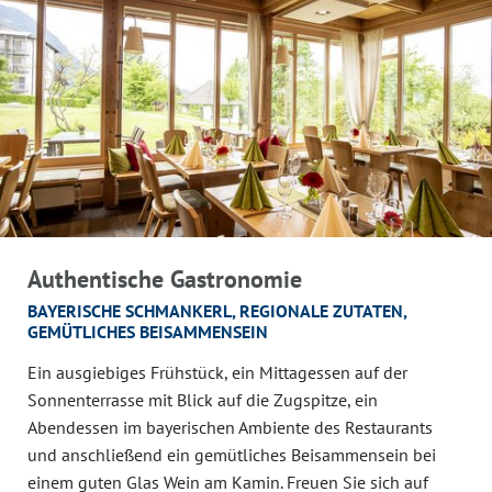
Authentische Gastronomie
BAYERISCHE SCHMANKERL, REGIONALE ZUTATEN,
GEMÜTLICHES BEISAMMENSEIN
Ein ausgiebiges Frühstück, ein Mittagessen auf der
Sonnenterrasse mit Blick auf die Zugspitze, ein
Abendessen im bayerischen Ambiente des Restaurants
und anschließend ein gemütliches Beisammensein bei
einem guten Glas Wein am Kamin. Freuen Sie sich auf