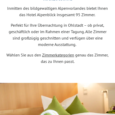
Inmitten des bildgewaltigen Alpenvorlandes bietet Ihnen
das Hotel Alpenblick insgesamt 95 Zimmer.
Perfekt für Ihre Übernachtung in Ohlstadt – ob privat,
geschäftlich oder im Rahmen einer Tagung. Alle Zimmer
sind großzügig geschnitten und verfügen über eine
moderne Ausstattung.
Wählen Sie aus den
Zimmerkategorien
genau das Zimmer,
das zu Ihnen passt.