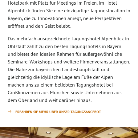
Hotelpark mit Platz für Meetings im Freien. Im Hotel
Alpenblick finden Sie eine einzigartige Tagungslocation in
Bayern, die zu Innovationen anregt, neue Perspektiven
eröffnet und den Geist belebt.
Das mehrfach ausgezeichnete Tagungshotel Alpenblick in
Ohlstadt zählt zu den besten Tagungshotels in Bayern
und bietet den idealen Rahmen für außergewöhnliche
Seminare, Workshops und weitere Firmenveranstaltungen.
Die Nähe zur bayerischen Landeshauptstadt und
gleichzeitig die idyllische Lage am Fuße der Alpen
machen uns zu einem beliebten Tagungshotel bei
Großkonzernen aus München sowie Unternehmen aus
dem Oberland und weit darüber hinaus.
ERFAHREN SIE MEHR ÜBER UNSER TAGUNGSANGEBOT