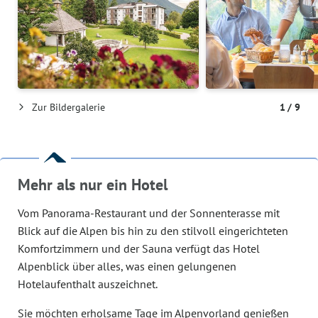
Zur Bildergalerie
1
/
9
Mehr als nur ein Hotel
Vom Panorama-Restaurant und der Sonnenterasse mit
Blick auf die Alpen bis hin zu den stilvoll eingerichteten
Komfortzimmern und der Sauna verfügt das Hotel
Alpenblick über alles, was einen gelungenen
Hotelaufenthalt auszeichnet.
Sie möchten erholsame Tage im Alpenvorland genießen