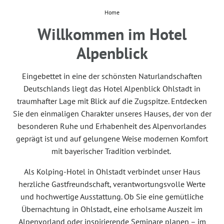
Home
Willkommen im Hotel
Alpenblick
Eingebettet in eine der schönsten Naturlandschaften
Deutschlands liegt das Hotel Alpenblick Ohlstadt in
traumhafter Lage mit Blick auf die Zugspitze. Entdecken
Sie den einmaligen Charakter unseres Hauses, der von der
besonderen Ruhe und Erhabenheit des Alpenvorlandes
geprägt ist und auf gelungene Weise modernen Komfort
mit bayerischer Tradition verbindet.
Als Kolping-Hotel in Ohlstadt verbindet unser Haus
herzliche Gastfreundschaft, verantwortungsvolle Werte
und hochwertige Ausstattung. Ob Sie eine gemütliche
Übernachtung in Ohlstadt, eine erholsame Auszeit im
Alpenvorland oder inspirierende Seminare planen – im