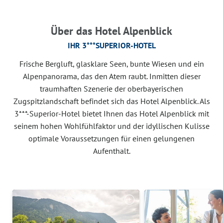
Über das Hotel Alpenblick
IHR 3***SUPERIOR-HOTEL
Frische Bergluft, glasklare Seen, bunte Wiesen und ein
Alpenpanorama, das den Atem raubt. Inmitten dieser
traumhaften Szenerie der oberbayerischen
Zugspitzlandschaft befindet sich das Hotel Alpenblick. Als
3***-Superior-Hotel bietet Ihnen das Hotel Alpenblick mit
seinem hohen Wohlfühlfaktor und der idyllischen Kulisse
optimale Voraussetzungen für einen gelungenen
Aufenthalt.