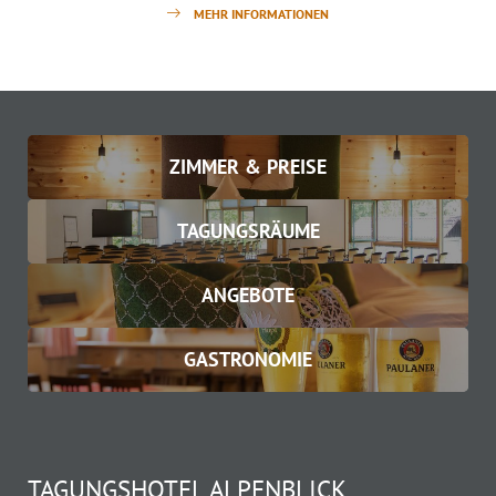
MEHR INFORMATIONEN
ZIMMER & PREISE
TAGUNGSRÄUME
ANGEBOTE
GASTRONOMIE
TAGUNGSHOTEL ALPENBLICK