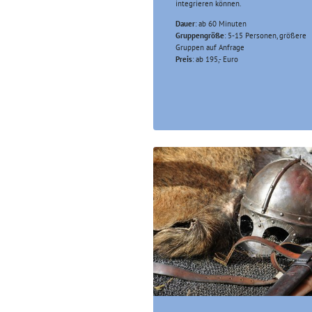
integrieren können.
Dauer
: ab 60 Minuten
Gruppengröße
: 5-15 Personen, größere
Gruppen auf Anfrage
Preis
: ab 195,- Euro