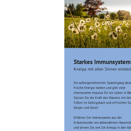
Starkes Immunsystem
Kneipp mit allen Sinnen entdec
Ein außergewöhnlicher Spaziergang lässt
frische Energie tanken und gibt viele
interessante Impulse für ein Leben in Ba
Spüren Sie die Kraft des Wassers mit de
Füßen im Gebirgsbach und erfrischen Si
Körper und Geist!
Erfahren Sie interessantes aus der
Kräuterkunde von altbewährten Hausmit
und lernen Sie, wie Sie Kneipp in den All